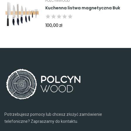
POLCYNWOOD
Kuchenna listwa magnetyczna Buk
100,00 zł
Potrzebujesz pomocy lub chcesz złożyć zamówienie
telefoniczne? Zapraszamy do kontaktu.