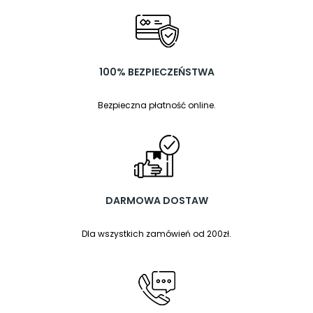
100% BEZPIECZEŃSTWA
Bezpieczna płatność online.
DARMOWA DOSTAW
Dla wszystkich zamówień od 200zł.