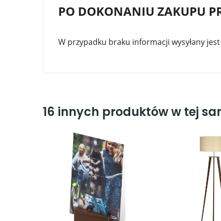
PO DOKONANIU ZAKUPU P
W przypadku braku informacji wysyłany jest 
16 innych produktów w tej sam