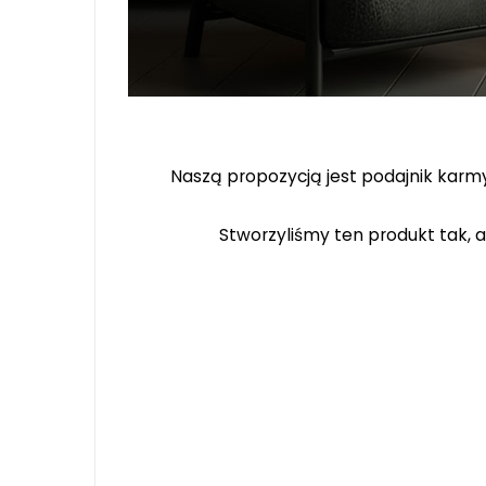
Naszą propozycją jest podajnik karmy
Stworzyliśmy ten produkt tak, 