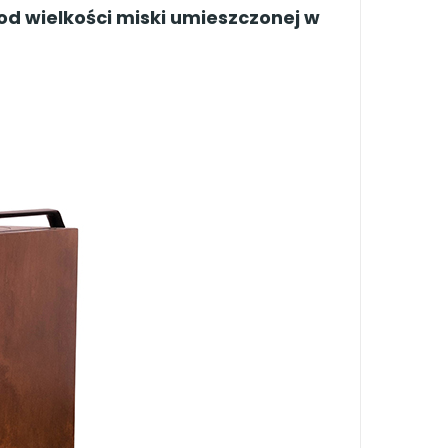
od wielkości miski umieszczonej w