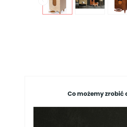
Co możemy zrobić a