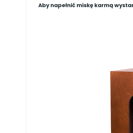
Aby napełnić miskę karmą wystarc