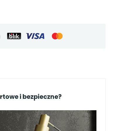
rtowe i bezpieczne?