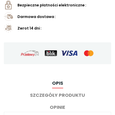
Bezpieczne płatności elektroniczne
Darmowa dostawa
Zwrot 14 dni
OPIS
SZCZEGÓŁY PRODUKTU
OPINIE