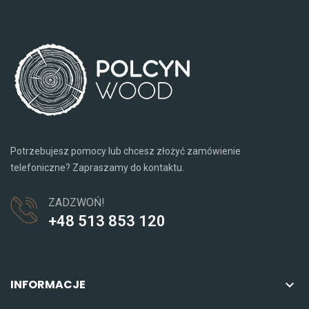
Potrzebujesz pomocy lub chcesz złożyć zamówienie
telefoniczne? Zapraszamy do kontaktu.
ZADZWOŃ!
+48 513 853 120
INFORMACJE
