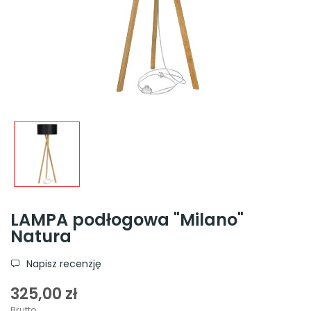
LAMPA podłogowa "Milano"
Natura
Napisz recenzję
325,00 zł
Brutto