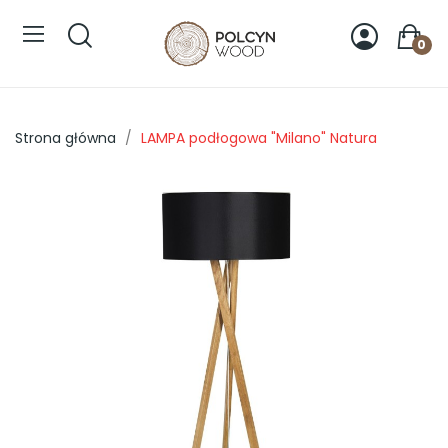
0
Strona główna
LAMPA podłogowa "Milano" Natura