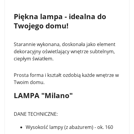
Piękna lampa - idealna do
Twojego domu!
Starannie wykonana, doskonała jako element
dekoracyjny oświetlający wnętrze subtelnym,
ciepłym światłem.
Prosta forma i kształt ozdobią każde wnętrze w
Twoim domu.
LAMPA "Milano"
DANE TECHNICZNE:
Wysokość lampy (z abażurem) - ok. 160