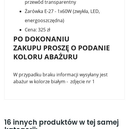
przewód transparentny
Żarówka E-27 - 1x60W (zwykła, LED,
energooszczędna)
Cena: 325 zł
PO DOKONANIU
ZAKUPU PROSZĘ O PODANIE
KOLORU ABAŻURU
W przypadku braku informacji wysyłany jest
abażur w kolorze białym - zdjęcie nr 1
16 innych produktów w tej samej