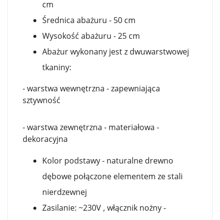
cm
Średnica abażuru - 50 cm
Wysokość abażuru - 25 cm
Abażur wykonany jest z dwuwarstwowej
tkaniny:
- warstwa wewnętrzna - zapewniająca
sztywność
- warstwa zewnętrzna - materiałowa -
dekoracyjna
Kolor podstawy - naturalne drewno
dębowe połączone elementem ze stali
nierdzewnej
Zasilanie: ~230V , włącznik nożny -