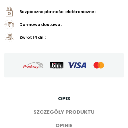
Bezpieczne płatności elektroniczne
Darmowa dostawa
Zwrot 14 dni
OPIS
SZCZEGÓŁY PRODUKTU
OPINIE