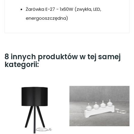
Żarówka E-27 - 1x60W (zwykła, LED,
energooszczędna)
8 innych produktów w tej samej
kategorii: