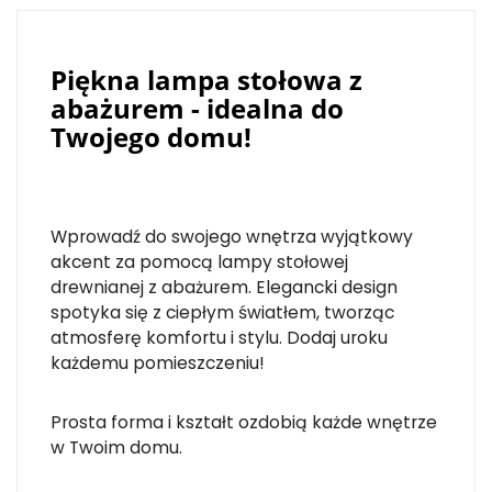
Piękna lampa stołowa z
abażurem - idealna do
Twojego domu!
Wprowadź do swojego wnętrza wyjątkowy
akcent za pomocą lampy stołowej
drewnianej z abażurem. Elegancki design
spotyka się z ciepłym światłem, tworząc
atmosferę komfortu i stylu. Dodaj uroku
każdemu pomieszczeniu!
Prosta forma i kształt ozdobią każde wnętrze
w Twoim domu.