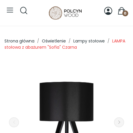
0
Strona główna
Oświetlenie
Lampy stołowe
LAMPA
stołowa z abażurem "Sofia" Czarna