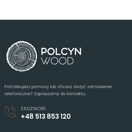
Potrzebujesz pomocy lub chcesz złożyć zamówienie
telefoniczne? Zapraszamy do kontaktu.
ZADZWOŃ!
+48 513 853 120