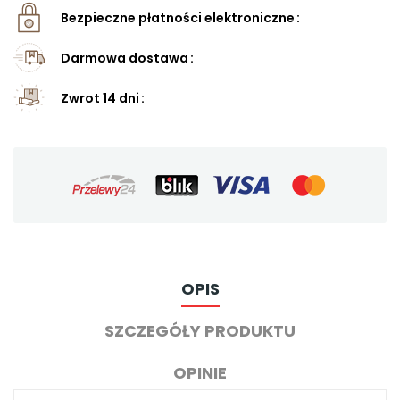
Bezpieczne płatności elektroniczne
Darmowa dostawa
Zwrot 14 dni
OPIS
SZCZEGÓŁY PRODUKTU
OPINIE