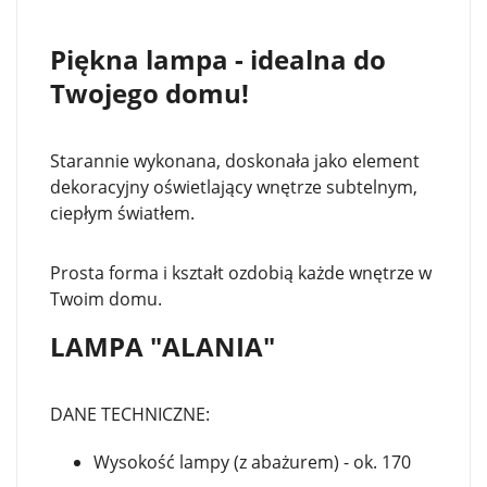
Piękna lampa - idealna do
Twojego domu!
Starannie wykonana, doskonała jako element
dekoracyjny oświetlający wnętrze subtelnym,
ciepłym światłem.
Prosta forma i kształt ozdobią każde wnętrze w
Twoim domu.
LAMPA "ALANIA"
DANE TECHNICZNE:
Wysokość lampy (z abażurem) - ok. 170