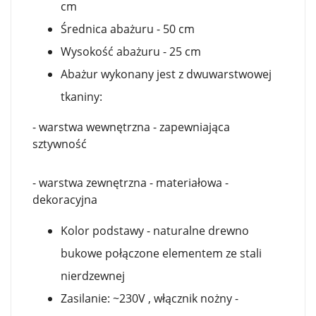
cm
Średnica abażuru - 50 cm
Wysokość abażuru - 25 cm
Abażur wykonany jest z dwuwarstwowej
tkaniny:
- warstwa wewnętrzna - zapewniająca
sztywność
- warstwa zewnętrzna - materiałowa -
dekoracyjna
Kolor podstawy - naturalne drewno
bukowe połączone elementem ze stali
nierdzewnej
Zasilanie: ~230V , włącznik nożny -