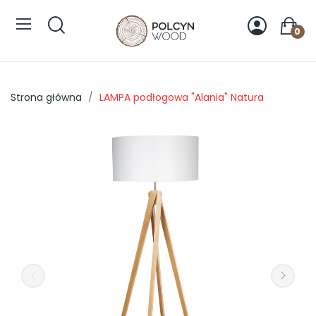
0
Strona główna
LAMPA podłogowa "Alania" Natura