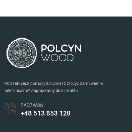
Potrzebujesz pomocy lub chcesz złożyć zamówienie
telefoniczne? Zapraszamy do kontaktu.
ZADZWOŃ!
+48 513 853 120