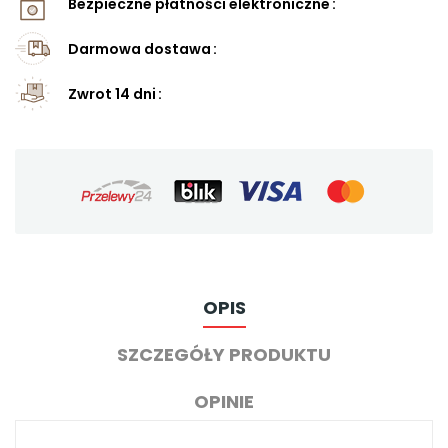
Bezpieczne płatności elektroniczne
Darmowa dostawa
Zwrot 14 dni
OPIS
SZCZEGÓŁY PRODUKTU
OPINIE