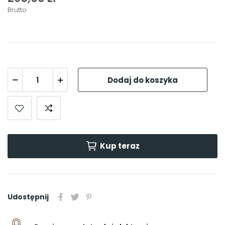
Brutto
Dodaj do koszyka
Kup teraz
Udostępnij