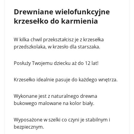
Drewniane wielofunkcyjne
krzesełko do karmienia
W kilka chwil przekształcisz je z krzesełka
przedszkolaka, w krzesło dla starszaka.
Posłuży Twojemu dziecku aż do 12 lat!
Krzesełko idealnie pasuje do każdego wnętrza.
Wykonane jest z naturalnego drewna
bukowego malowane na kolor biały.
Wyposażone w szelki co czyni je stabilnym i
bezpiecznym.