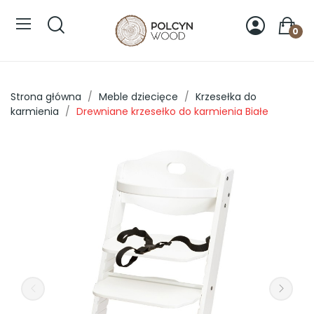
0
Strona główna
Meble dziecięce
Krzesełka do
karmienia
Drewniane krzesełko do karmienia Białe