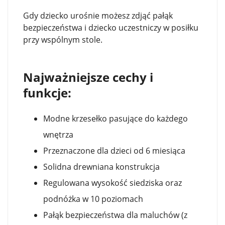
Gdy dziecko urośnie możesz zdjąć pałąk
bezpieczeństwa i dziecko uczestniczy w posiłku
przy wspólnym stole.
Najważniejsze cechy i
funkcje:
Modne krzesełko pasujące do każdego
wnętrza
Przeznaczone dla dzieci od 6 miesiąca
Solidna drewniana konstrukcja
Regulowana wysokość siedziska oraz
podnóżka w 10 poziomach
Pałąk bezpieczeństwa dla maluchów (z