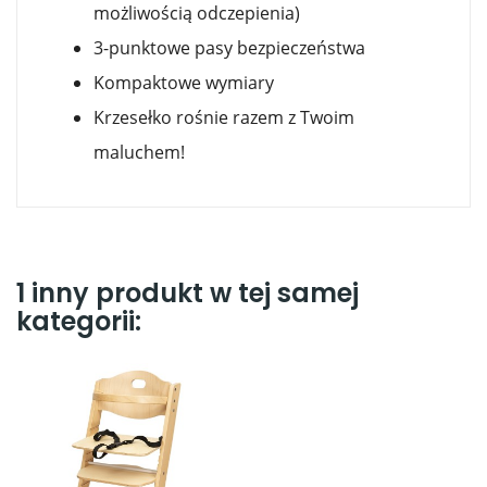
możliwością odczepienia)
3-punktowe pasy bezpieczeństwa
Kompaktowe wymiary
Krzesełko rośnie razem z Twoim
maluchem!
1 inny produkt w tej samej
kategorii: