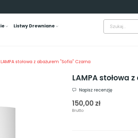
ie
Listwy Drewniane
LAMPA stołowa z abażurem "Sofia" Czarna
LAMPA stołowa z 
Napisz recenzję
150,00 zł
Brutto