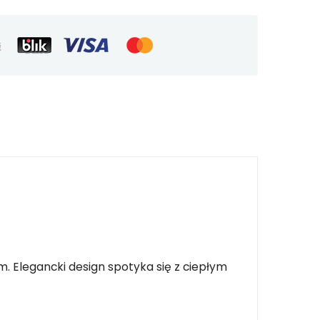
 Elegancki design spotyka się z ciepłym