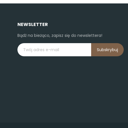
NEWSLETTER
Bądź na bieżąco, zapisz się do newslettera!
Subskrybuj